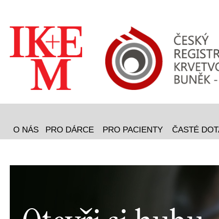
O NÁS
PRO DÁRCE
PRO PACIENTY
ČASTÉ DOT