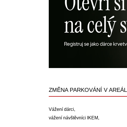
ZMĚNA PARKOVÁNÍ V AREÁL
Vážení dárci,
vážení návštěvníci IKEM,