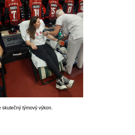
 je skutečný týmový výkon.