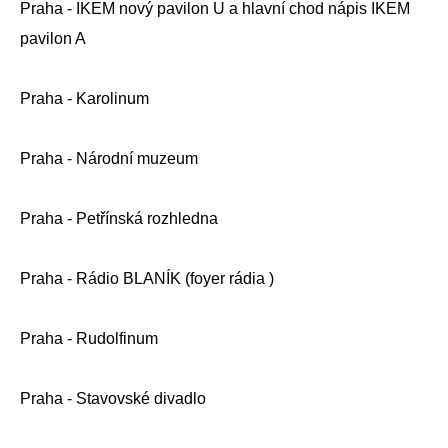
Praha - IKEM nový pavilon U a hlavní chod nápis IKEM
pavilon A
Praha - Karolinum
Praha - Národní muzeum
Praha - Petřínská rozhledna
Praha - Rádio BLANÍK (foyer rádia )
Praha - Rudolfinum
Praha - Stavovské divadlo