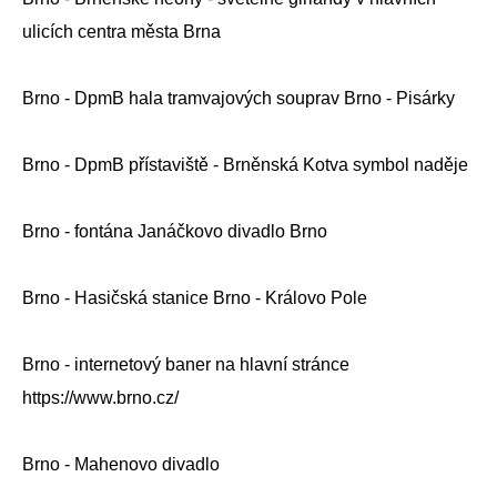
ulicích centra města Brna
Brno - DpmB hala tramvajových souprav Brno - Pisárky
Brno - DpmB přístaviště - Brněnská Kotva symbol naděje
Brno - fontána Janáčkovo divadlo Brno
Brno - Hasičská stanice Brno - Královo Pole
Brno - internetový baner na hlavní stránce
https://www.brno.cz/
Brno - Mahenovo divadlo