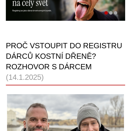
PROČ VSTOUPIT DO REGISTRU
DÁRCŮ KOSTNÍ DŘENĚ?
ROZHOVOR S DÁRCEM
(14.1.2025)