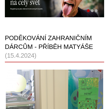
PODĚKOVÁNÍ ZAHRANIČNÍM
DÁRCŮM - PŘÍBĚH MATYÁŠE
(15.4.2024)