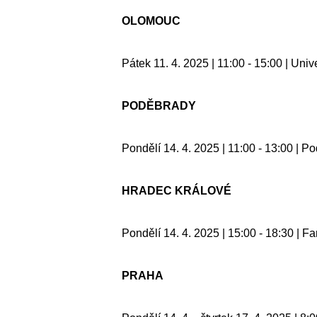
OLOMOUC
Pátek 11. 4. 2025 | 11:00 - 15:00 | Un
PODĚBRADY
Pondělí 14. 4. 2025 | 11:00 - 13:00 | 
HRADEC KRÁLOVÉ
Pondělí 14. 4. 2025 | 15:00 - 18:30 | F
PRAHA