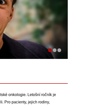
tské onkologie. Letošní ročník je
. Pro pacienty, jejich rodiny,