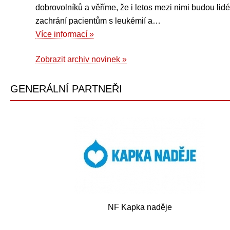
dobrovolníků a věříme, že i letos mezi nimi budou lidé
zachrání pacientům s leukémií a…
Více informací »
Zobrazit archiv novinek »
GENERÁLNÍ PARTNEŘI
NF Kapka naděje